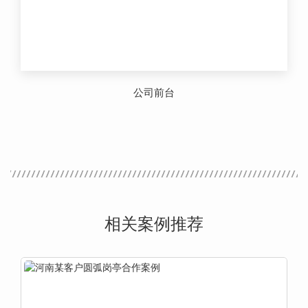
公司前台
相关案例推荐