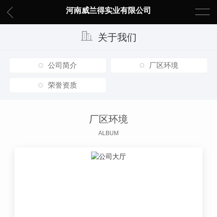
河南威兰得实业有限公司
关于我们
公司简介
厂区环境
荣誉资质
厂区环境
ALBUM