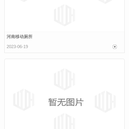
河南移动厕所
2023-06-19