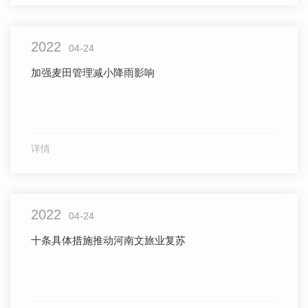
2022
04-24
加强麦田管理减小降雨影响
详情
2022
04-24
十条具体措施推动河南文旅业复苏