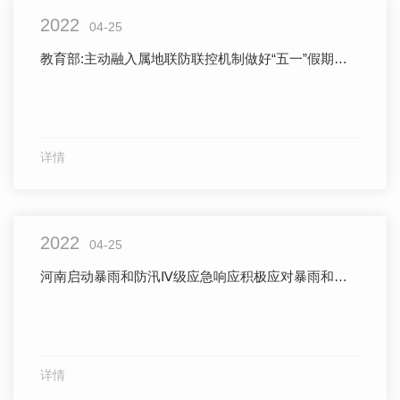
2022
04-25
教育部:主动融入属地联防联控机制做好“五一”假期疫情防控工作
详情
2022
04-25
河南启动暴雨和防汛Ⅳ级应急响应积极应对暴雨和强对流天气
详情