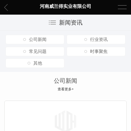
河南威兰得实业有限公司
新闻资讯
公司新闻
行业资讯
常见问题
时事聚焦
其他
公司新闻
查看更多+