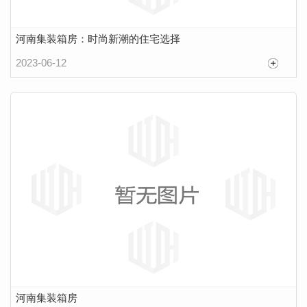
河南集装箱房：时尚新潮的住宅选择
2023-06-12
河南集装箱房