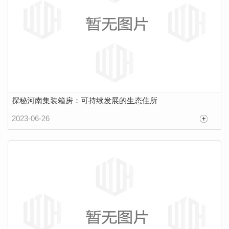
探秘河南集装箱房：可持续发展的生态住所
2023-06-26