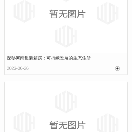
探秘河南集装箱房：可持续发展的生态住所
2023-06-26