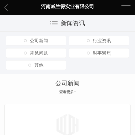
河南威兰得实业有限公司
新闻资讯
公司新闻
行业资讯
常见问题
时事聚焦
其他
公司新闻
查看更多+