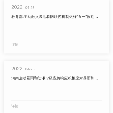
2022
04-25
教育部:主动融入属地联防联控机制做好“五一”假期疫情防控工作
详情
2022
04-25
河南启动暴雨和防汛Ⅳ级应急响应积极应对暴雨和强对流天气
详情