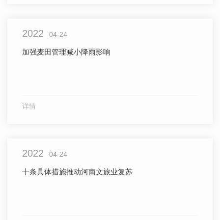
2022
04-24
加强麦田管理减小降雨影响
详情
2022
04-24
十条具体措施推动河南文旅业复苏