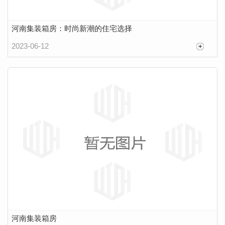
河南集装箱房：时尚新潮的住宅选择
2023-06-12
河南集装箱房