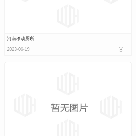
河南移动厕所
2023-06-19