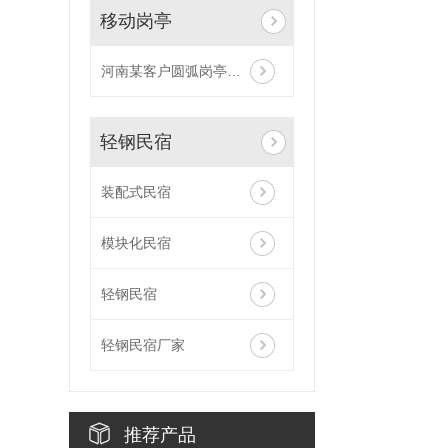
移动岗亭
河南某客户圆弧岗亭合作案例
轻钢民宿
装配式民宿
模块化民宿
轻钢民宿
轻钢民宿厂家
推荐产品