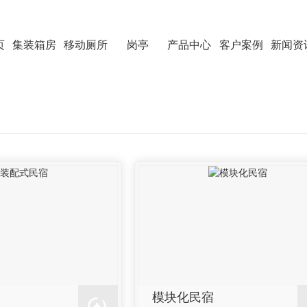
页
集装箱房
移动厕所
岗亭
产品中心
客户案例
新闻资
模块化民宿