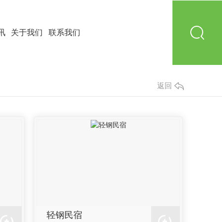
讯
关于我们
联系我们
返回
轻钢民宿