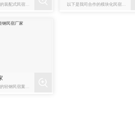
以下是我司合作的装配式民宿案例：
以下是我司合作的模块化民宿案例：
家
以下是我司合作的轻钢民宿案例：