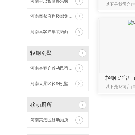
河南中成售楼部集装箱房合作案例
河南商都府售楼部集装箱房合作案例
河南某客户集装箱商铺合作案例
轻钢别墅
河南某客户移动民宿轻钢别墅合作案例
轻钢民宿厂
河南某景区轻钢别墅合作案例
移动厕所
河南某景区移动厕所合作案例