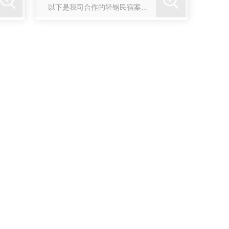
以下是我司合作的轻钢民宿案例：