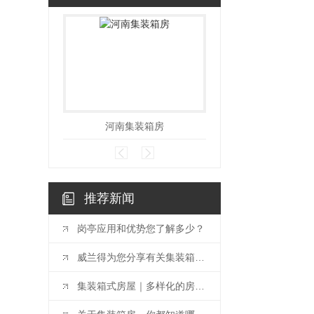
河南集装箱房
河南移动
推荐新闻
岗亭应用和优势您了解多少？
威兰得为您分享有关集装箱房的知识
集装箱式房屋｜多样化的房子你想体验吗？