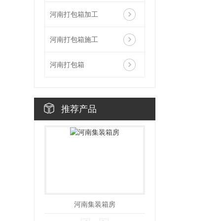
河南打包箱加工
河南打包箱施工
河南打包箱
推荐产品
河南集装箱房
河南移动