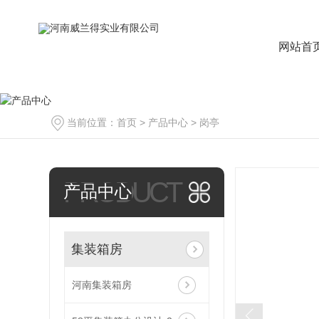
网站首
当前位置：
首页
>
产品中心
>
岗亭
PRODUCT
产品中心
集装箱房
河南集装箱房