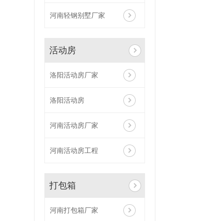
河南轻钢别墅厂家
活动房
洛阳活动房厂家
洛阳活动房
河南活动房厂家
河南活动房工程
打包箱
河南打包箱厂家