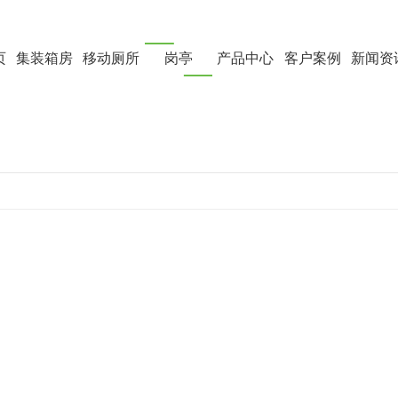
页
集装箱房
移动厕所
岗亭
产品中心
客户案例
新闻资