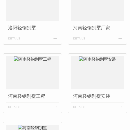
洛阳轻钢别墅
河南轻钢别墅厂家
DETAILS
DETAILS
河南轻钢别墅工程
河南轻钢别墅安装
DETAILS
DETAILS